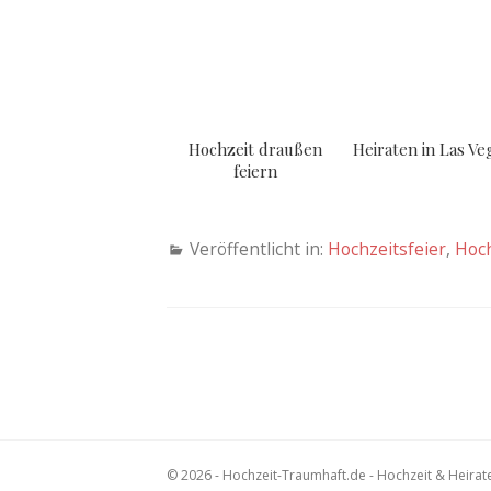
Hochzeit draußen
Heiraten in Las Ve
feiern
Veröffentlicht in:
Hochzeitsfeier
,
Hoch
© 2026 - Hochzeit-Traumhaft.de - Hochzeit & Heirat