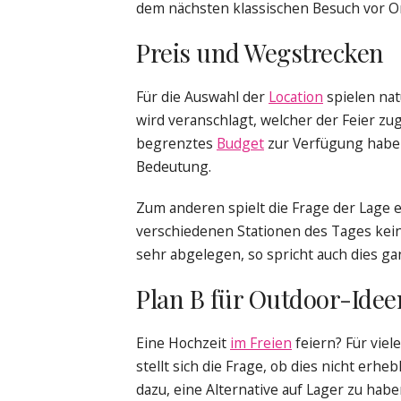
dem nächsten klassischen Besuch vor O
Preis und Wegstrecken
Für die Auswahl der
Location
spielen nat
wird veranschlagt, welcher der Feier zug
begrenztes
Budget
zur Verfügung haben
Bedeutung.
Zum anderen spielt die Frage der Lage 
verschiedenen Stationen des Tages keine
sehr abgelegen, so spricht auch dies ga
Plan B für Outdoor-Idee
Eine Hochzeit
im Freien
feiern? Für viele
stellt sich die Frage, ob dies nicht erheb
dazu, eine Alternative auf Lager zu haben