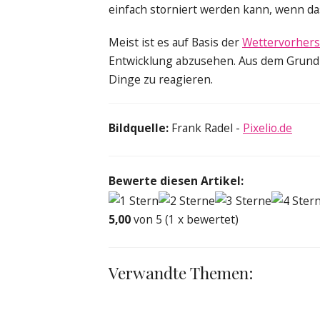
einfach storniert werden kann, wenn da
Meist ist es auf Basis der
Wettervorher
Entwicklung abzusehen. Aus dem Grund so
Dinge zu reagieren.
Bildquelle:
Frank Radel -
Pixelio.de
Bewerte diesen Artikel:
5,00
von 5 (1 x bewertet)
Verwandte Themen: