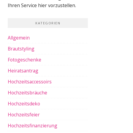
Ihren Service hier vorzustellen.
KATEGORIEN
Allgemein
Brautstyling
Fotogeschenke
Heiratsantrag
Hochzeitsaccessoirs
Hochzeitsbräuche
Hochzeitsdeko
Hochzeitsfeier
Hochzeitsfinanzierung