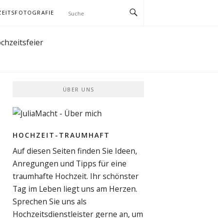
EITSFOTOGRAFIE
ÜBER UNS
HOCHZEIT-TRAUMHAFT
Auf diesen Seiten finden Sie Ideen,
Anregungen und Tipps für eine
traumhafte Hochzeit. Ihr schönster
Tag im Leben liegt uns am Herzen.
Sprechen Sie uns als
Hochzeitsdienstleister gerne an, um