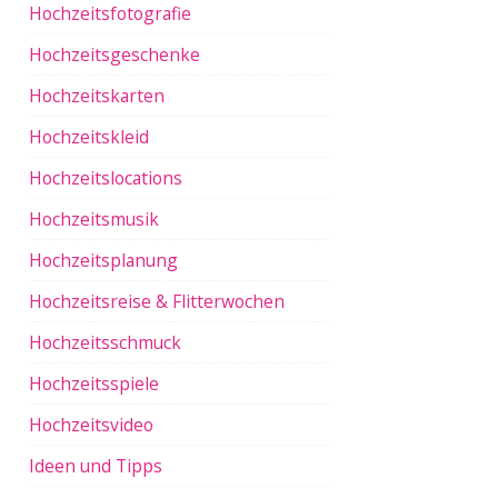
Hochzeitsfotografie
Hochzeitsgeschenke
Hochzeitskarten
Hochzeitskleid
Hochzeitslocations
Hochzeitsmusik
Hochzeitsplanung
Hochzeitsreise & Flitterwochen
Hochzeitsschmuck
Hochzeitsspiele
Hochzeitsvideo
Ideen und Tipps