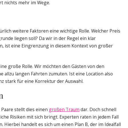
rt nichts mehr im Wege.
ürlich weitere Faktoren eine wichtige Rolle. Welcher Preis
runde liegen soll? Da wir in der Regel ein klar
, ist eine Eingrenzung in diesem Kontext von großer
eine große Rolle. Wir möchten den Gästen von den
 allzu langen Fahrten zumuten. Ist eine Location also
nz stark für eine Korrektur der Auswahl.
n
 Paare stellt dies einen
großen Traum
dar. Doch schnell
liche Risiken mit sich bringt. Experten raten in jedem Fall
. Hierbei handelt es sich um einen Plan B, der im Idealfall