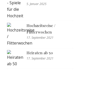
5. Januar 2025
Hochzeitsreise /
Flitterwochen
17. September 2021
Heiraten ab 50
17. September 2021