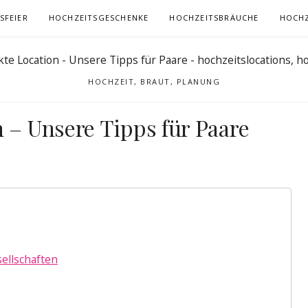
SFEIER
HOCHZEITSGESCHENKE
HOCHZEITSBRÄUCHE
HOCHZ
HOCHZEIT, BRAUT, PLANUNG
n – Unsere Tipps für Paare
ellschaften