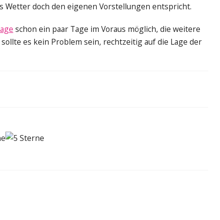
s Wetter doch den eigenen Vorstellungen entspricht.
sage
schon ein paar Tage im Voraus möglich, die weitere
llte es kein Problem sein, rechtzeitig auf die Lage der