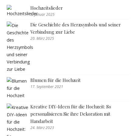
Hochzeitslieder
5. Januar 2025
Die Geschichte des Herzsymbols und seiner
Verbindung zur Liebe
20. März 2025
Blumen für die Hochzeit
17. September 2021
Kreative DIY-Ideen für die Hochzeit: So
personalisieren Sie ihre Dekoration mit
Handarbeit
24. März 2023