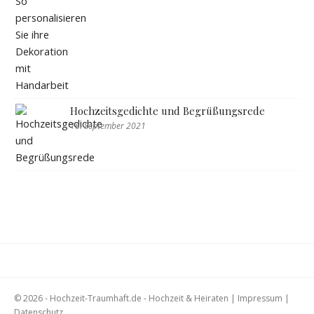
Hochzeitsgedichte und Begrüßungsrede
16. September 2021
© 2026 - Hochzeit-Traumhaft.de - Hochzeit & Heiraten |
Impressum
|
Datenschutz