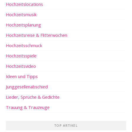
Hochzeitslocations
Hochzeitsmusik
Hochzeitsplanung
Hochzeitsreise & Flitterwochen
Hochzeitsschmuck
Hochzeitsspiele
Hochzeitsvideo
Ideen und Tipps
Junggesellenabschied
Lieder, Sprüche & Gedichte
Trauung & Trauzeuge
TOP ARTIKEL