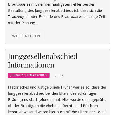
Brautpaar sein. Einer der häufigsten Fehler bei der
Gestaltung des Junggesellenabschieds ist, dass sich die
Trauzeugen oder Freunde des Brautpaares zu lange Zeit
mit der Planung…
WEITERLESEN
Junggesellenabschied
Informationen
JUNGGESELLENABSCHIED
JULIA
Historisches und lustige Spiele Früher war es so, dass der
Junggesellenabschied bei den Eltern des zukünftigen
Bräutigams stattgefunden hat. Hier wurde dann geprüft,
ob der Bräutigam die ehelichen Rechte und Pflichten
kennt. Anwesend waren hier auch oft die Eltern der Braut.