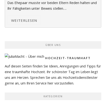
Das Ehepaar musste vor beiden Eltern Reden halten und
Ihr Fähigkeiten unter Beweis stellen….
WEITERLESEN
ÜBER UNS
HOCHZEIT-TRAUMHAFT
Auf diesen Seiten finden Sie Ideen, Anregungen und Tipps für
eine traumhafte Hochzeit. Ihr schönster Tag im Leben liegt
uns am Herzen. Sprechen Sie uns als Hochzeitsdienstleister
gerne an, um Ihren Service hier vorzustellen.
KATEGORIEN