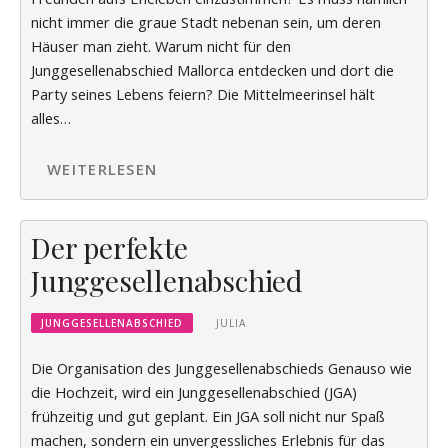
nicht immer die graue Stadt nebenan sein, um deren
Häuser man zieht. Warum nicht für den
Junggesellenabschied Mallorca entdecken und dort die
Party seines Lebens feiern? Die Mittelmeerinsel hält
alles…
WEITERLESEN
Der perfekte
Junggesellenabschied
JUNGGESELLENABSCHIED
JULIA
Die Organisation des Junggesellenabschieds Genauso wie
die Hochzeit, wird ein Junggesellenabschied (JGA)
frühzeitig und gut geplant. Ein JGA soll nicht nur Spaß
machen, sondern ein unvergessliches Erlebnis für das