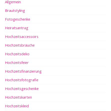
Allgemein
Brautstyling
Fotogeschenke
Heiratsantrag
Hochzeitsaccessoirs
Hochzeitsbräuche
Hochzeitsdeko
Hochzeitsfeier
Hochzeitsfinanzierung
Hochzeitsfotografie
Hochzeitsgeschenke
Hochzeitskarten
Hochzeitskleid