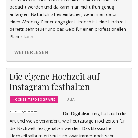
bedacht werden und da kann man nicht früh genug
anfangen. Natürlich ist es einfacher, wenn man dafür
einen Wedding Planer engagiert. Jedoch ist eine Hochzeit
bereits sehr teuer und das Geld für einen professionellen
Planer kann…
WEITERLESEN
Die eigene Hochzeit auf
Instagram festhalten
HOCHZEITSFOTOGRAFIE
JULIA
hochzeitsfotograf -
Pixelio.de
Die Digitalisierung hat auch die
Art und Weise verändert, wie heutzutage Hochzeiten für
die Nachwelt festgehalten werden. Das klassische
Hochzeitsalbum erfreut sich zwar immer noch sehr