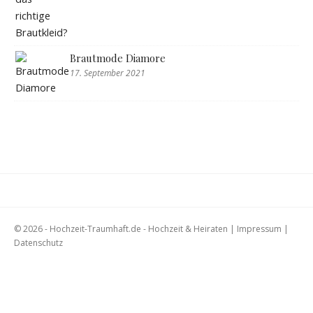
Brautmode Diamore
17. September 2021
© 2026 - Hochzeit-Traumhaft.de - Hochzeit & Heiraten |
Impressum
|
Datenschutz