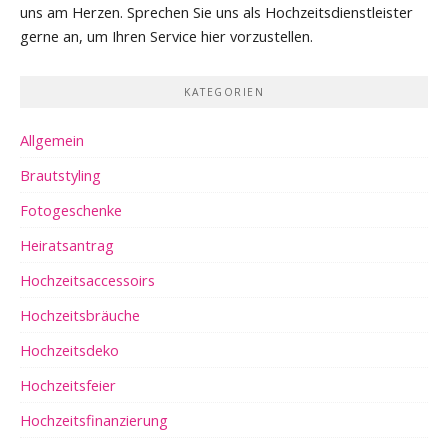
uns am Herzen. Sprechen Sie uns als Hochzeitsdienstleister
gerne an, um Ihren Service hier vorzustellen.
KATEGORIEN
Allgemein
Brautstyling
Fotogeschenke
Heiratsantrag
Hochzeitsaccessoirs
Hochzeitsbräuche
Hochzeitsdeko
Hochzeitsfeier
Hochzeitsfinanzierung