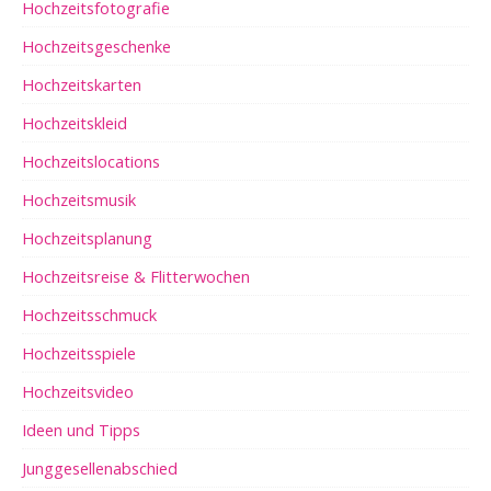
Hochzeitsfotografie
Hochzeitsgeschenke
Hochzeitskarten
Hochzeitskleid
Hochzeitslocations
Hochzeitsmusik
Hochzeitsplanung
Hochzeitsreise & Flitterwochen
Hochzeitsschmuck
Hochzeitsspiele
Hochzeitsvideo
Ideen und Tipps
Junggesellenabschied