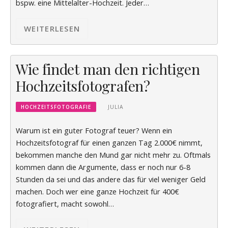
bspw. eine Mittelalter-Hochzeit. Jeder…
WEITERLESEN
Wie findet man den richtigen
Hochzeitsfotografen?
HOCHZEITSFOTOGRAFIE
JULIA
Warum ist ein guter Fotograf teuer? Wenn ein
Hochzeitsfotograf für einen ganzen Tag 2.000€ nimmt,
bekommen manche den Mund gar nicht mehr zu. Oftmals
kommen dann die Argumente, dass er noch nur 6-8
Stunden da sei und das andere das für viel weniger Geld
machen. Doch wer eine ganze Hochzeit für 400€
fotografiert, macht sowohl…