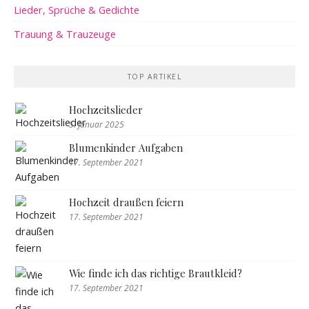
Lieder, Sprüche & Gedichte
Trauung & Trauzeuge
TOP ARTIKEL
Hochzeitslieder
5. Januar 2025
Blumenkinder Aufgaben
17. September 2021
Hochzeit draußen feiern
17. September 2021
Wie finde ich das richtige Brautkleid?
17. September 2021