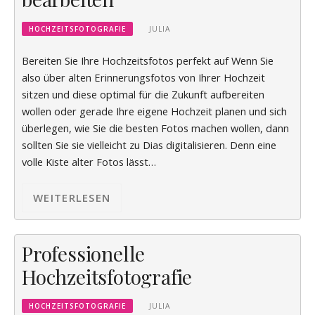
HOCHZEITSFOTOGRAFIE
JULIA
Bereiten Sie Ihre Hochzeitsfotos perfekt auf Wenn Sie
also über alten Erinnerungsfotos von Ihrer Hochzeit
sitzen und diese optimal für die Zukunft aufbereiten
wollen oder gerade Ihre eigene Hochzeit planen und sich
überlegen, wie Sie die besten Fotos machen wollen, dann
sollten Sie sie vielleicht zu Dias digitalisieren. Denn eine
volle Kiste alter Fotos lässt…
WEITERLESEN
Professionelle
Hochzeitsfotografie
HOCHZEITSFOTOGRAFIE
JULIA