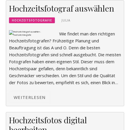
Hochzeitsfotograf auswählen
HOCHZEITSFOTOGRAFIE
JULIA
Wie findet man den richtigen
Hochzeitsfotografen? Frühzeitige Planung und
Beauftragung ist das A und O. Denn die besten
Hochzeitsfotografen sind schnell ausgebucht. Die meisten
Fotografen haben einen eigenen Stil. Dieser muss dem
Hochzeitspaar gefallen, denn bekanntlich sind
Geschmäcker verschieden. Um den Stil und die Qualität
der Fotos zu bewerten, empfiehlt es sich, einen Blick in…
WEITERLESEN
Hochzeitsfotos digital
bearbeiten