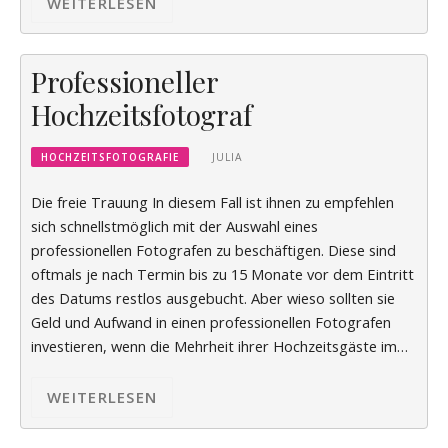
WEITERLESEN
Professioneller
Hochzeitsfotograf
HOCHZEITSFOTOGRAFIE
JULIA
Die freie Trauung In diesem Fall ist ihnen zu empfehlen
sich schnellstmöglich mit der Auswahl eines
professionellen Fotografen zu beschäftigen. Diese sind
oftmals je nach Termin bis zu 15 Monate vor dem Eintritt
des Datums restlos ausgebucht. Aber wieso sollten sie
Geld und Aufwand in einen professionellen Fotografen
investieren, wenn die Mehrheit ihrer Hochzeitsgäste im…
WEITERLESEN