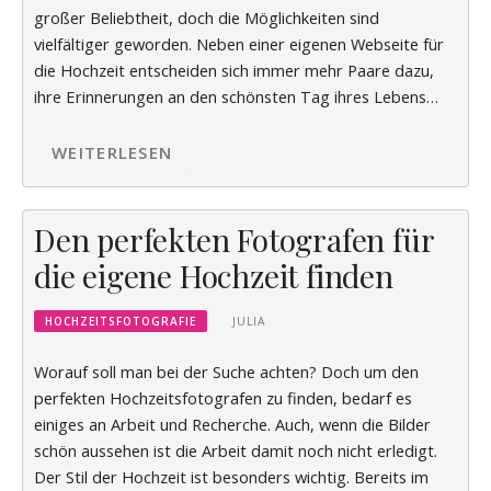
großer Beliebtheit, doch die Möglichkeiten sind
vielfältiger geworden. Neben einer eigenen Webseite für
die Hochzeit entscheiden sich immer mehr Paare dazu,
ihre Erinnerungen an den schönsten Tag ihres Lebens…
WEITERLESEN
Den perfekten Fotografen für
die eigene Hochzeit finden
HOCHZEITSFOTOGRAFIE
JULIA
Worauf soll man bei der Suche achten? Doch um den
perfekten Hochzeitsfotografen zu finden, bedarf es
einiges an Arbeit und Recherche. Auch, wenn die Bilder
schön aussehen ist die Arbeit damit noch nicht erledigt.
Der Stil der Hochzeit ist besonders wichtig. Bereits im