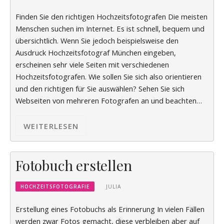
Finden Sie den richtigen Hochzeitsfotografen Die meisten
Menschen suchen im Internet. Es ist schnell, bequem und
übersichtlich. Wenn Sie jedoch beispielsweise den
Ausdruck Hochzeitsfotograf München eingeben,
erscheinen sehr viele Seiten mit verschiedenen
Hochzeitsfotografen. Wie sollen Sie sich also orientieren
und den richtigen für Sie auswählen? Sehen Sie sich
Webseiten von mehreren Fotografen an und beachten…
WEITERLESEN
Fotobuch erstellen
HOCHZEITSFOTOGRAFIE
JULIA
Erstellung eines Fotobuchs als Erinnerung In vielen Fällen
werden zwar Fotos gemacht, diese verbleiben aber auf