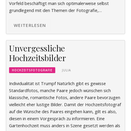
Vorfeld beschäftigt man sich optimalerweise selbst
grundlegend mit den Themen der Fotografie,…
WEITERLESEN
Unvergessliche
Hochzeitsbilder
HOCHZEITSFOTOGRAFIE
JULIA
Individualität ist Trumpf Natürlich gibt es gewisse
Standardfotos, manche Paare jedoch wünschen sich
klassische, romantische Fotos, andere Paare bevorzugen
vielleicht eher lustige Bilder. Damit der Hochzeitsfotograf
auf die Wünsche des Paares eingehen kann, gilt es also,
diesen in einem Vorgespräch zu informieren. Eine
Gartenhochzeit muss anders in Szene gesetzt werden als