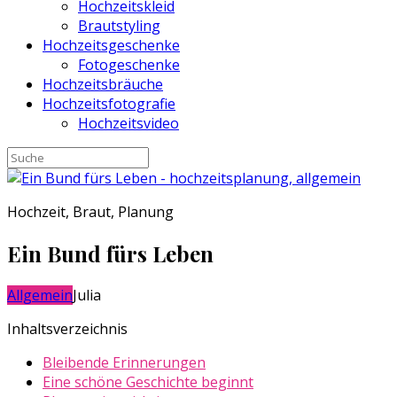
Hochzeitskleid
Brautstyling
Hochzeitsgeschenke
Fotogeschenke
Hochzeitsbräuche
Hochzeitsfotografie
Hochzeitsvideo
Hochzeit, Braut, Planung
Ein Bund fürs Leben
Allgemein
Julia
Inhaltsverzeichnis
Bleibende Erinnerungen
Eine schöne Geschichte beginnt