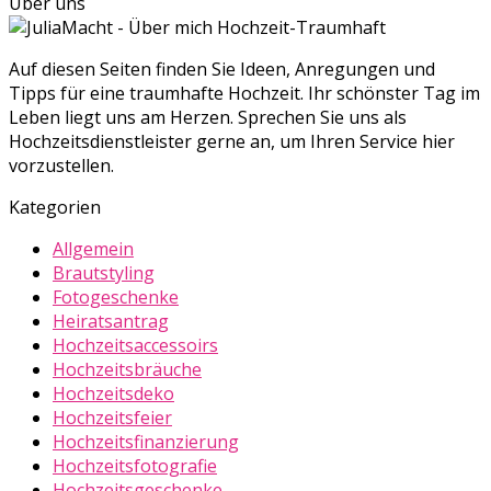
Über uns
Hochzeit-Traumhaft
Auf diesen Seiten finden Sie Ideen, Anregungen und
Tipps für eine traumhafte Hochzeit. Ihr schönster Tag im
Leben liegt uns am Herzen. Sprechen Sie uns als
Hochzeitsdienstleister gerne an, um Ihren Service hier
vorzustellen.
Kategorien
Allgemein
Brautstyling
Fotogeschenke
Heiratsantrag
Hochzeitsaccessoirs
Hochzeitsbräuche
Hochzeitsdeko
Hochzeitsfeier
Hochzeitsfinanzierung
Hochzeitsfotografie
Hochzeitsgeschenke