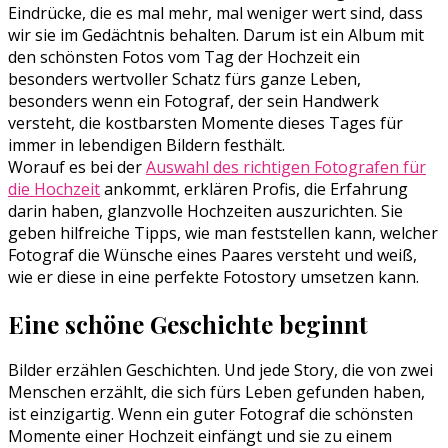
Eindrücke, die es mal mehr, mal weniger wert sind, dass
wir sie im Gedächtnis behalten. Darum ist ein Album mit
den schönsten Fotos vom Tag der Hochzeit ein
besonders wertvoller Schatz fürs ganze Leben,
besonders wenn ein Fotograf, der sein Handwerk
versteht, die kostbarsten Momente dieses Tages für
immer in lebendigen Bildern festhält.
Worauf es bei der
Auswahl des richtigen Fotografen für
die Hochzeit
ankommt, erklären Profis, die Erfahrung
darin haben, glanzvolle Hochzeiten auszurichten. Sie
geben hilfreiche Tipps, wie man feststellen kann, welcher
Fotograf die Wünsche eines Paares versteht und weiß,
wie er diese in eine perfekte Fotostory umsetzen kann.
Eine schöne Geschichte beginnt
Bilder erzählen Geschichten. Und jede Story, die von zwei
Menschen erzählt, die sich fürs Leben gefunden haben,
ist einzigartig. Wenn ein guter Fotograf die schönsten
Momente einer Hochzeit einfängt und sie zu einem