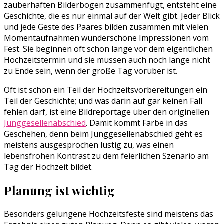
zauberhaften Bilderbogen zusammenfügt, entsteht eine
Geschichte, die es nur einmal auf der Welt gibt. Jeder Blick
und jede Geste des Paares bilden zusammen mit vielen
Momentaufnahmen wunderschöne Impressionen vom
Fest. Sie beginnen oft schon lange vor dem eigentlichen
Hochzeitstermin und sie müssen auch noch lange nicht
zu Ende sein, wenn der große Tag vorüber ist.
Oft ist schon ein Teil der Hochzeitsvorbereitungen ein
Teil der Geschichte; und was darin auf gar keinen Fall
fehlen darf, ist eine Bildreportage über den originellen
Junggesellenabschied
. Damit kommt Farbe in das
Geschehen, denn beim Junggesellenabschied geht es
meistens ausgesprochen lustig zu, was einen
lebensfrohen Kontrast zu dem feierlichen Szenario am
Tag der Hochzeit bildet.
Planung ist wichtig
Besonders gelungene Hochzeitsfeste sind meistens das