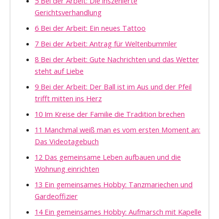
5 Bei der Arbeit: Die inszenierte
Gerichtsverhandlung
6 Bei der Arbeit: Ein neues Tattoo
7 Bei der Arbeit: Antrag für Weltenbummler
8 Bei der Arbeit: Gute Nachrichten und das Wetter
steht auf Liebe
9 Bei der Arbeit: Der Ball ist im Aus und der Pfeil
trifft mitten ins Herz
10 Im Kreise der Familie die Tradition brechen
11 Manchmal weiß man es vom ersten Moment an:
Das Videotagebuch
12 Das gemeinsame Leben aufbauen und die
Wohnung einrichten
13 Ein gemeinsames Hobby: Tanzmariechen und
Gardeoffizier
14 Ein gemeinsames Hobby: Aufmarsch mit Kapelle