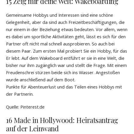
15 Zeig mir deine Welt: Wakeboarding
Gemeinsame Hobbys und Interessen sind eine schöne
Gelegenheit, aber da sind auch Freizeitbeschäftigungen, die
nur einem in der Beziehung etwas bedeuten. Vor allem, wenn
es dabei um sportliche Aktivitäten geht, lässt es sich für den
Partner oft nicht mal schnell ausprobieren. So auch bei
diesem Paar. Zum ersten Mal probiert Sie ein Hobby, für das
Er lebt. Auf dem Wakeboard entführt er sie in eine Welt, die
bisher nur ihm zugänglich war und stellt die Frage. Mit einem
Freudenschrei stürzen beide sich ins Wasser. Angestoßen
wurde anschließend auf dem Boot.
Punkte für Abenteuerlust und das Teilen eines Hobbys mit
der Partnerin.
Quelle: Pinterest.de
16 Made in Hollywood: Heiratsantrag
auf der Leinwand