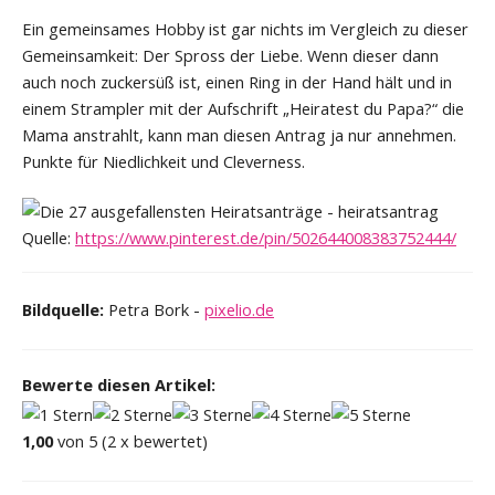
Ein gemeinsames Hobby ist gar nichts im Vergleich zu dieser
Gemeinsamkeit: Der Spross der Liebe. Wenn dieser dann
auch noch zuckersüß ist, einen Ring in der Hand hält und in
einem Strampler mit der Aufschrift „Heiratest du Papa?“ die
Mama anstrahlt, kann man diesen Antrag ja nur annehmen.
Punkte für Niedlichkeit und Cleverness.
Quelle:
https://www.pinterest.de/pin/502644008383752444/
Bildquelle:
Petra Bork -
pixelio.de
Bewerte diesen Artikel:
1,00
von 5 (2 x bewertet)