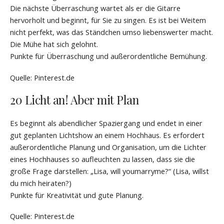
Die nächste Überraschung wartet als er die Gitarre
hervorholt und beginnt, für Sie zu singen. Es ist bei Weitem
nicht perfekt, was das Ständchen umso liebenswerter macht.
Die Mühe hat sich gelohnt.
Punkte für Überraschung und außerordentliche Bemühung.
Quelle: Pinterest.de
20 Licht an! Aber mit Plan
Es beginnt als abendlicher Spaziergang und endet in einer
gut geplanten Lichtshow an einem Hochhaus. Es erfordert
außerordentliche Planung und Organisation, um die Lichter
eines Hochhauses so aufleuchten zu lassen, dass sie die
große Frage darstellen: „Lisa, will youmarryme?“ (Lisa, willst
du mich heiraten?)
Punkte für Kreativität und gute Planung.
Quelle: Pinterest.de