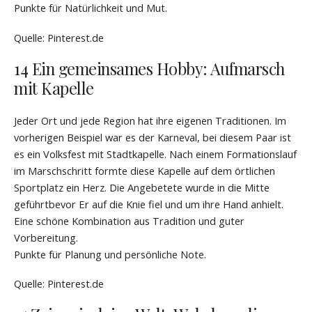
Punkte für Natürlichkeit und Mut.
Quelle: Pinterest.de
14 Ein gemeinsames Hobby: Aufmarsch
mit Kapelle
Jeder Ort und jede Region hat ihre eigenen Traditionen. Im
vorherigen Beispiel war es der Karneval, bei diesem Paar ist
es ein Volksfest mit Stadtkapelle. Nach einem Formationslauf
im Marschschritt formte diese Kapelle auf dem örtlichen
Sportplatz ein Herz. Die Angebetete wurde in die Mitte
geführtbevor Er auf die Knie fiel und um ihre Hand anhielt.
Eine schöne Kombination aus Tradition und guter
Vorbereitung.
Punkte für Planung und persönliche Note.
Quelle: Pinterest.de