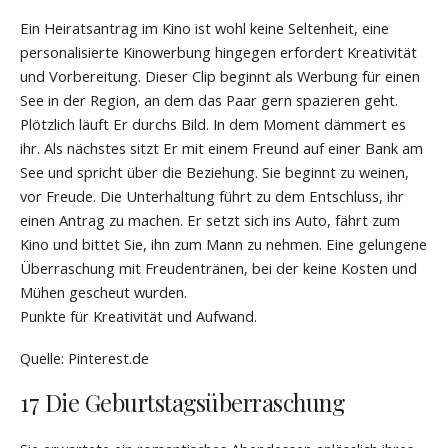
Ein Heiratsantrag im Kino ist wohl keine Seltenheit, eine
personalisierte Kinowerbung hingegen erfordert Kreativität
und Vorbereitung. Dieser Clip beginnt als Werbung für einen
See in der Region, an dem das Paar gern spazieren geht.
Plötzlich läuft Er durchs Bild. In dem Moment dämmert es
ihr. Als nächstes sitzt Er mit einem Freund auf einer Bank am
See und spricht über die Beziehung. Sie beginnt zu weinen,
vor Freude. Die Unterhaltung führt zu dem Entschluss, ihr
einen Antrag zu machen. Er setzt sich ins Auto, fährt zum
Kino und bittet Sie, ihn zum Mann zu nehmen. Eine gelungene
Überraschung mit Freudentränen, bei der keine Kosten und
Mühen gescheut wurden.
Punkte für Kreativität und Aufwand.
Quelle: Pinterest.de
17 Die Geburtstagsüberraschung