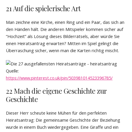
21 Auf die spielerische Art
Man zeichne eine Kirche, einen Ring und ein Paar, das sich an
den Händen hält. Die anderen Mitspieler kommen sicher auf
“Hochzeit” als Lösung dieses Bilderrätsels, aber würde Sie
einen Heiratsantrag erwarten? Mitten im Spiel gelingt die
Überraschung sicher, wenn man die Karten richtig mischt.
Quelle:
https://www.pinterest.co.uk/pin/503981014523396785/
22 Mach die eigene Geschichte zur
Geschichte
Dieser Herr scheute keine Mühen für den perfekten
Heiratsantrag: Die gemeinsame Geschichte der Beziehung
wurde in einem Buch wiedergegeben. Eine Giraffe und ein