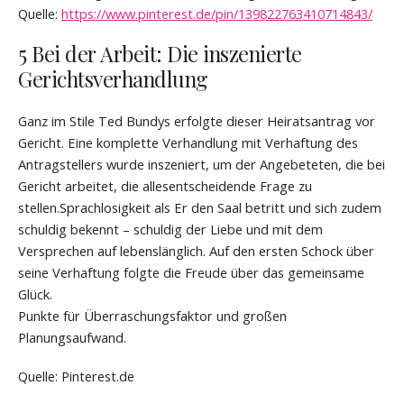
Quelle:
https://www.pinterest.de/pin/139822763410714843/
5 Bei der Arbeit: Die inszenierte
Gerichtsverhandlung
Ganz im Stile Ted Bundys erfolgte dieser Heiratsantrag vor
Gericht. Eine komplette Verhandlung mit Verhaftung des
Antragstellers wurde inszeniert, um der Angebeteten, die bei
Gericht arbeitet, die allesentscheidende Frage zu
stellen.Sprachlosigkeit als Er den Saal betritt und sich zudem
schuldig bekennt – schuldig der Liebe und mit dem
Versprechen auf lebenslänglich. Auf den ersten Schock über
seine Verhaftung folgte die Freude über das gemeinsame
Glück.
Punkte für Überraschungsfaktor und großen
Planungsaufwand.
Quelle: Pinterest.de