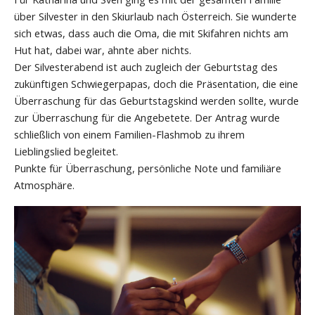
über Silvester in den Skiurlaub nach Österreich. Sie wunderte
sich etwas, dass auch die Oma, die mit Skifahren nichts am
Hut hat, dabei war, ahnte aber nichts.
Der Silvesterabend ist auch zugleich der Geburtstag des
zukünftigen Schwiegerpapas, doch die Präsentation, die eine
Überraschung für das Geburtstagskind werden sollte, wurde
zur Überraschung für die Angebetete. Der Antrag wurde
schließlich von einem Familien-Flashmob zu ihrem
Lieblingslied begleitet.
Punkte für Überraschung, persönliche Note und familiäre
Atmosphäre.