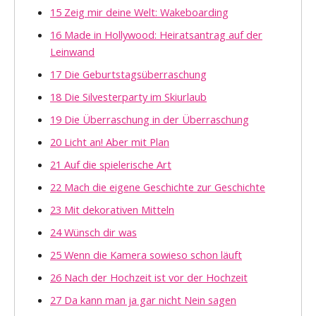
15 Zeig mir deine Welt: Wakeboarding
16 Made in Hollywood: Heiratsantrag auf der
Leinwand
17 Die Geburtstagsüberraschung
18 Die Silvesterparty im Skiurlaub
19 Die Überraschung in der Überraschung
20 Licht an! Aber mit Plan
21 Auf die spielerische Art
22 Mach die eigene Geschichte zur Geschichte
23 Mit dekorativen Mitteln
24 Wünsch dir was
25 Wenn die Kamera sowieso schon läuft
26 Nach der Hochzeit ist vor der Hochzeit
27 Da kann man ja gar nicht Nein sagen