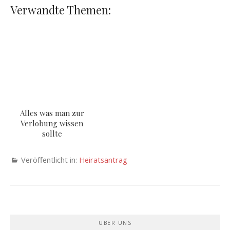
Verwandte Themen:
Alles was man zur
Verlobung wissen
sollte
Veröffentlicht in:
Heiratsantrag
ÜBER UNS