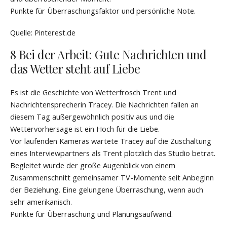
Punkte für Überraschungsfaktor und persönliche Note.
Quelle: Pinterest.de
8 Bei der Arbeit: Gute Nachrichten und
das Wetter steht auf Liebe
Es ist die Geschichte von Wetterfrosch Trent und
Nachrichtensprecherin Tracey. Die Nachrichten fallen an
diesem Tag außergewöhnlich positiv aus und die
Wettervorhersage ist ein Hoch für die Liebe.
Vor laufenden Kameras wartete Tracey auf die Zuschaltung
eines Interviewpartners als Trent plötzlich das Studio betrat.
Begleitet wurde der große Augenblick von einem
Zusammenschnitt gemeinsamer TV-Momente seit Anbeginn
der Beziehung. Eine gelungene Überraschung, wenn auch
sehr amerikanisch.
Punkte für Überraschung und Planungsaufwand.