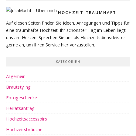
HOCHZEIT-TRAUMHAFT
Auf diesen Seiten finden Sie Ideen, Anregungen und Tipps für
eine traumhafte Hochzeit. Ihr schönster Tag im Leben liegt
uns am Herzen. Sprechen Sie uns als Hochzeitsdienstleister
gerne an, um Ihren Service hier vorzustellen.
KATEGORIEN
Allgemein
Brautstyling
Fotogeschenke
Heiratsantrag
Hochzeitsaccessoirs
Hochzeitsbräuche