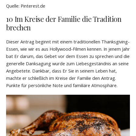
Quelle: Pinterest.de
10 Im Kreise der Familie die Tradition
brechen
Dieser Antrag beginnt mit einem traditionellen Thanksgiving-
Essen, wie wir es aus Hollywood-Filmen kennen. In jenem Jahr
bat Er darum, das Gebet vor dem Essen zu sprechen und die
generelle Danksagung wurde zum Liebesgeständnis an seine
Angebetete. Dankbar, dass Er Sie in seinem Leben hat,
machte er schließlich im Kreise der Familie den Antrag.
Punkte für persönliche Note und familiäre Atmosphäre.