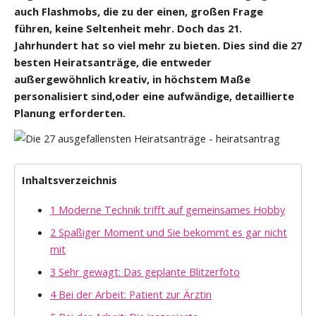
auch Flashmobs, die zu der einen, großen Frage
führen, keine Seltenheit mehr. Doch das 21.
Jahrhundert hat so viel mehr zu bieten. Dies sind die 27
besten Heiratsanträge, die entweder
außergewöhnlich kreativ, in höchstem Maße
personalisiert sind,oder eine aufwändige, detaillierte
Planung erforderten.
Inhaltsverzeichnis
1 Moderne Technik trifft auf gemeinsames Hobby
2 Spaßiger Moment und Sie bekommt es gar nicht
mit
3 Sehr gewagt: Das geplante Blitzerfoto
4 Bei der Arbeit: Patient zur Ärztin