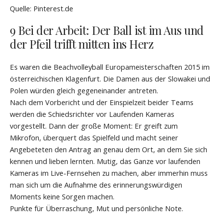
Quelle: Pinterest.de
9 Bei der Arbeit: Der Ball ist im Aus und
der Pfeil trifft mitten ins Herz
Es waren die Beachvolleyball Europameisterschaften 2015 im
österreichischen Klagenfurt. Die Damen aus der Slowakei und
Polen würden gleich gegeneinander antreten.
Nach dem Vorbericht und der Einspielzeit beider Teams
werden die Schiedsrichter vor Laufenden Kameras
vorgestellt. Dann der große Moment: Er greift zum
Mikrofon, überquert das Spielfeld und macht seiner
Angebeteten den Antrag an genau dem Ort, an dem Sie sich
kennen und lieben lernten. Mutig, das Ganze vor laufenden
Kameras im Live-Fernsehen zu machen, aber immerhin muss
man sich um die Aufnahme des erinnerungswürdigen
Moments keine Sorgen machen.
Punkte für Überraschung, Mut und persönliche Note.