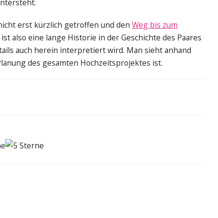
ntersteht.
nicht erst kürzlich getroffen und den
Weg bis zum
ist also eine lange Historie in der Geschichte des Paares
tails auch herein interpretiert wird. Man sieht anhand
 Planung des gesamten Hochzeitsprojektes ist.