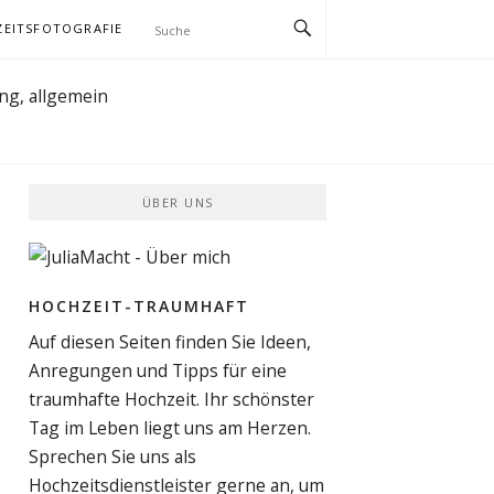
EITSFOTOGRAFIE
ÜBER UNS
HOCHZEIT-TRAUMHAFT
Auf diesen Seiten finden Sie Ideen,
Anregungen und Tipps für eine
traumhafte Hochzeit. Ihr schönster
Tag im Leben liegt uns am Herzen.
Sprechen Sie uns als
Hochzeitsdienstleister gerne an, um