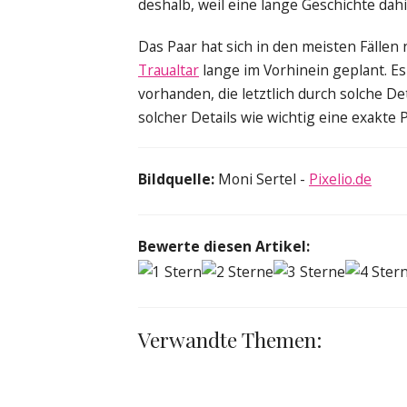
deshalb, weil eine lange Geschichte dahi
Das Paar hat sich in den meisten Fällen 
Traualtar
lange im Vorhinein geplant. Es 
vorhanden, die letztlich durch solche De
solcher Details wie wichtig eine exakte
Bildquelle:
Moni Sertel -
Pixelio.de
Bewerte diesen Artikel:
Verwandte Themen: