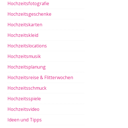
Hochzeitsfotografie
Hochzeitsgeschenke
Hochzeitskarten
Hochzeitskleid
Hochzeitslocations
Hochzeitsmusik
Hochzeitsplanung
Hochzeitsreise & Flitterwochen
Hochzeitsschmuck
Hochzeitsspiele
Hochzeitsvideo
Ideen und Tipps