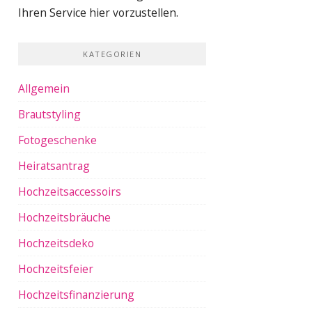
Ihren Service hier vorzustellen.
KATEGORIEN
Allgemein
Brautstyling
Fotogeschenke
Heiratsantrag
Hochzeitsaccessoirs
Hochzeitsbräuche
Hochzeitsdeko
Hochzeitsfeier
Hochzeitsfinanzierung