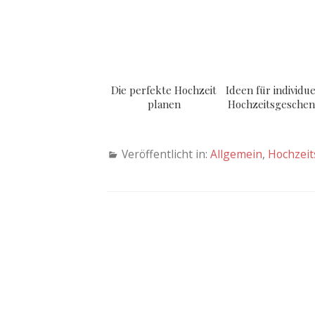
Die perfekte Hochzeit
Ideen für individue
planen
Hochzeitsgesche
Veröffentlicht in:
Allgemein
,
Hochzeit