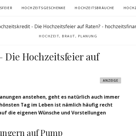
SFEIER
HOCHZEITSGESCHENKE
HOCHZEITSBRÄUCHE
HOCHZ
HOCHZEIT, BRAUT, PLANUNG
– Die Hochzeitsfeier auf
ANZEIGE
lanungen anstehen, geht es natürlich auch immer
schönsten Tag im Leben ist nämlich häufig recht
h auf die eigenen Wünsche und Vorstellungen
 ungern auf Pump