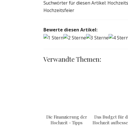
Suchwörter für diesen Artikel: Hochzeit
Hochzeitsfeier
Bewerte diesen Artikel:
Verwandte Themen:
Die Finanzierung der
Das Budget für d
Hochzeit - Tipps
Hochzeit aufbess