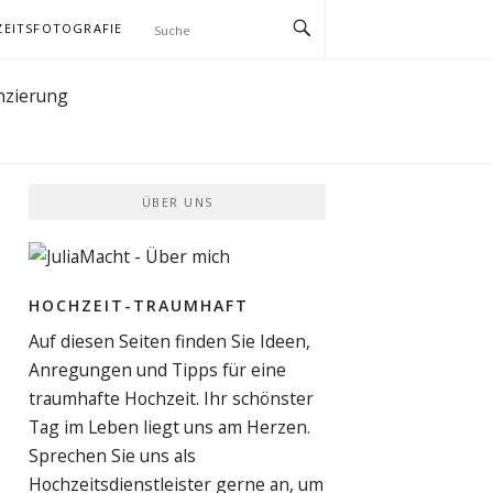
EITSFOTOGRAFIE
ÜBER UNS
HOCHZEIT-TRAUMHAFT
Auf diesen Seiten finden Sie Ideen,
Anregungen und Tipps für eine
traumhafte Hochzeit. Ihr schönster
Tag im Leben liegt uns am Herzen.
Sprechen Sie uns als
Hochzeitsdienstleister gerne an, um