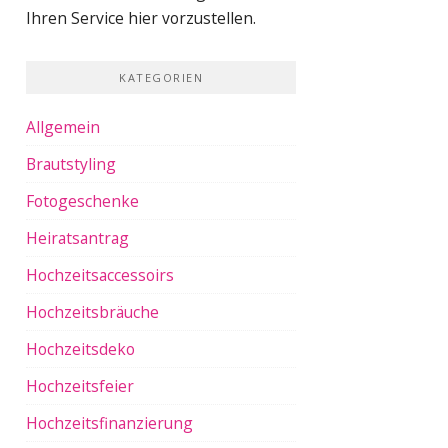
Ihren Service hier vorzustellen.
KATEGORIEN
Allgemein
Brautstyling
Fotogeschenke
Heiratsantrag
Hochzeitsaccessoirs
Hochzeitsbräuche
Hochzeitsdeko
Hochzeitsfeier
Hochzeitsfinanzierung