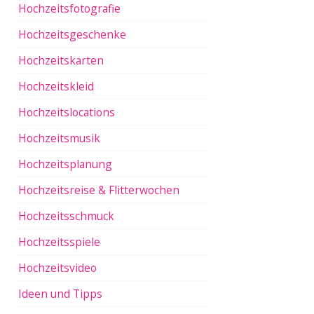
Hochzeitsfotografie
Hochzeitsgeschenke
Hochzeitskarten
Hochzeitskleid
Hochzeitslocations
Hochzeitsmusik
Hochzeitsplanung
Hochzeitsreise & Flitterwochen
Hochzeitsschmuck
Hochzeitsspiele
Hochzeitsvideo
Ideen und Tipps