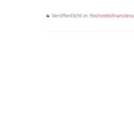
Veröffentlicht in:
Hochzeitsfinanzier