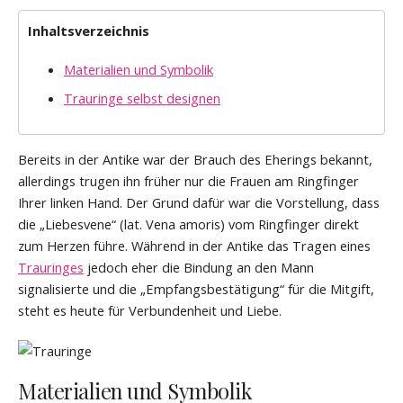
Inhaltsverzeichnis
Materialien und Symbolik
Trauringe selbst designen
Bereits in der Antike war der Brauch des Eherings bekannt,
allerdings trugen ihn früher nur die Frauen am Ringfinger
Ihrer linken Hand. Der Grund dafür war die Vorstellung, dass
die „Liebesvene“ (lat. Vena amoris) vom Ringfinger direkt
zum Herzen führe. Während in der Antike das Tragen eines
Trauringes
jedoch eher die Bindung an den Mann
signalisierte und die „Empfangsbestätigung“ für die Mitgift,
steht es heute für Verbundenheit und Liebe.
Materialien und Symbolik