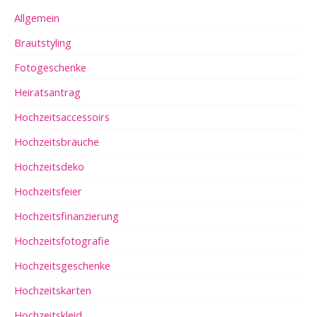
Allgemein
Brautstyling
Fotogeschenke
Heiratsantrag
Hochzeitsaccessoirs
Hochzeitsbräuche
Hochzeitsdeko
Hochzeitsfeier
Hochzeitsfinanzierung
Hochzeitsfotografie
Hochzeitsgeschenke
Hochzeitskarten
Hochzeitskleid