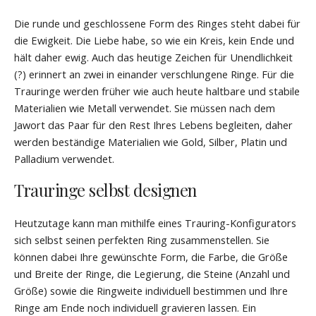
Die runde und geschlossene Form des Ringes steht dabei für
die Ewigkeit. Die Liebe habe, so wie ein Kreis, kein Ende und
hält daher ewig. Auch das heutige Zeichen für Unendlichkeit
(?) erinnert an zwei in einander verschlungene Ringe. Für die
Trauringe werden früher wie auch heute haltbare und stabile
Materialien wie Metall verwendet. Sie müssen nach dem
Jawort das Paar für den Rest Ihres Lebens begleiten, daher
werden beständige Materialien wie Gold, Silber, Platin und
Palladium verwendet.
Trauringe selbst designen
Heutzutage kann man mithilfe eines Trauring-Konfigurators
sich selbst seinen perfekten Ring zusammenstellen. Sie
können dabei Ihre gewünschte Form, die Farbe, die Größe
und Breite der Ringe, die Legierung, die Steine (Anzahl und
Größe) sowie die Ringweite individuell bestimmen und Ihre
Ringe am Ende noch individuell gravieren lassen. Ein