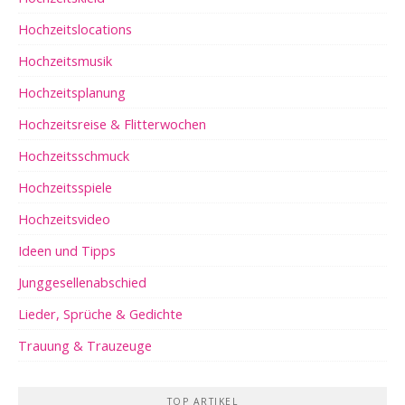
Hochzeitslocations
Hochzeitsmusik
Hochzeitsplanung
Hochzeitsreise & Flitterwochen
Hochzeitsschmuck
Hochzeitsspiele
Hochzeitsvideo
Ideen und Tipps
Junggesellenabschied
Lieder, Sprüche & Gedichte
Trauung & Trauzeuge
TOP ARTIKEL