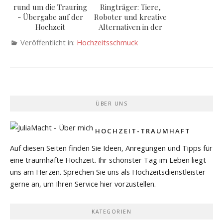
rund um die Trauring
Ringträger: Tiere,
- Übergabe auf der
Roboter und kreative
Hochzeit
Alternativen in der
heutigen
Veröffentlicht in:
Hochzeitsschmuck
Hochzeitskultu...
ÜBER UNS
HOCHZEIT-TRAUMHAFT
Auf diesen Seiten finden Sie Ideen, Anregungen und Tipps für
eine traumhafte Hochzeit. Ihr schönster Tag im Leben liegt
uns am Herzen. Sprechen Sie uns als Hochzeitsdienstleister
gerne an, um Ihren Service hier vorzustellen.
KATEGORIEN