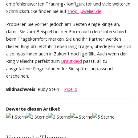
empfehlenswerten Trauring-Konfigurator und viele weiteren
Schmuckstücke finden Sie auf
shop-juwelier.de
.
Probieren Sie vorher jedoch am Besten einige Ringe an,
damit Sie zum Beispiel bei der Form auch den Unterschied
beim Tragekomfort merken. Sie und Ihr Partner werden
diesen Ring ab jetzt ihr Leben lang tragen, überlegen Sie sich
also, was Ihnen auch in Zukunft noch gefällt. Auch wenn der
Ring vielleicht perfekt zum
Brautkleid
passt, all zu
ausgefallene Ringe können für Sie später unpassend
erscheinen.
Bildnachweis
: Ruby Stein –
Pixelio
Bewerte diesen Artikel:
Verwandte Themen: