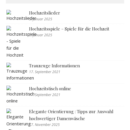
Hochzeitslieder
5. Januar 2025
Hochzeitsspiele – Spiele für die Hochzeit
5. Januar 2025
Trauzeuge Informationen
17. September 2021
Hochzeitstisch online
17. September 2021
Elegante Orientierung : Tipps zur Auswahl
hochwertiger Damenwäsche
17. November 2025