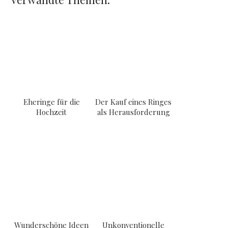
Eheringe für die
Der Kauf eines Ringes
Hochzeit
als Herausforderung
Wunderschöne Ideen
Unkonventionelle