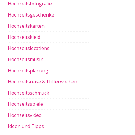
Hochzeitsfotografie
Hochzeitsgeschenke
Hochzeitskarten
Hochzeitskleid
Hochzeitslocations
Hochzeitsmusik
Hochzeitsplanung
Hochzeitsreise & Flitterwochen
Hochzeitsschmuck
Hochzeitsspiele
Hochzeitsvideo
Ideen und Tipps