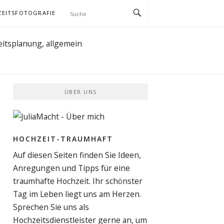
EITSFOTOGRAFIE
ÜBER UNS
HOCHZEIT-TRAUMHAFT
Auf diesen Seiten finden Sie Ideen,
Anregungen und Tipps für eine
traumhafte Hochzeit. Ihr schönster
Tag im Leben liegt uns am Herzen.
Sprechen Sie uns als
Hochzeitsdienstleister gerne an, um