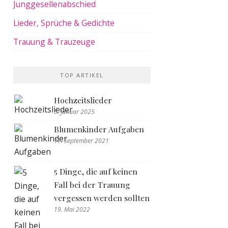
Junggesellenabschied
Lieder, Sprüche & Gedichte
Trauung & Trauzeuge
TOP ARTIKEL
Hochzeitslieder
5. Januar 2025
Blumenkinder Aufgaben
17. September 2021
5 Dinge, die auf keinen
Fall bei der Trauung
vergessen werden sollten
19. Mai 2022