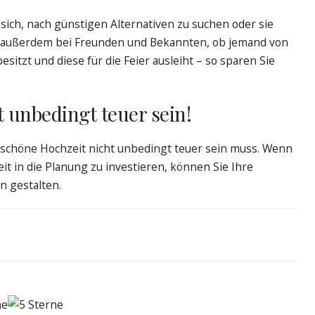
sich, nach günstigen Alternativen zu suchen oder sie
ch außerdem bei Freunden und Bekannten, ob jemand von
sitzt und diese für die Feier ausleiht – so sparen Sie
t unbedingt teuer sein!
 schöne Hochzeit nicht unbedingt teuer sein muss. Wenn
eit in die Planung zu investieren, können Sie Ihre
n gestalten.