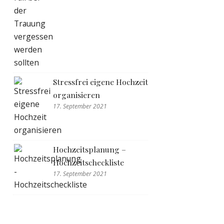
Stressfrei eigene Hochzeit
organisieren
17. September 2021
Hochzeitsplanung –
Hochzeitscheckliste
17. September 2021