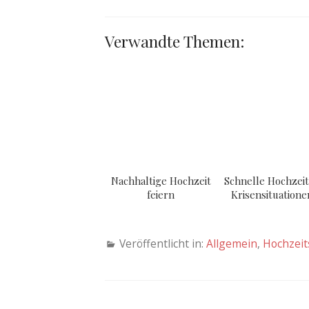
Verwandte Themen:
Nachhaltige Hochzeit
Schnelle Hochzeit
feiern
Krisensituatione
Veröffentlicht in:
Allgemein
,
Hochzeit