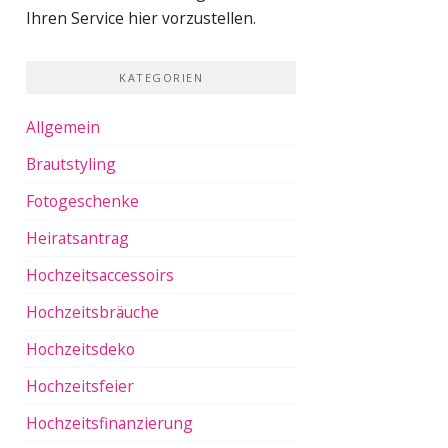
Ihren Service hier vorzustellen.
KATEGORIEN
Allgemein
Brautstyling
Fotogeschenke
Heiratsantrag
Hochzeitsaccessoirs
Hochzeitsbräuche
Hochzeitsdeko
Hochzeitsfeier
Hochzeitsfinanzierung