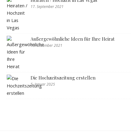
17. September 2021
Außergewöhnliche Ideen für Ihre Heirat
13. Dezember 2021
Die Hochzeitszeitung erstellen
5. Januar 2025