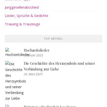
Junggesellenabschied
Lieder, Sprüche & Gedichte
Trauung & Trauzeuge
TOP ARTIKEL
Hochzeitslieder
5. Januar 2025
Die Geschichte des Herzsymbols und seiner
Verbindung zur Liebe
20. März 2025
Heiraten / Hochzeit in Las Vegas