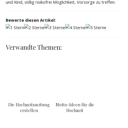
und Kind, völlig risikofrei Möglichkeit, Vorsorge zu treffen.
Bewerte diesen Artikel:
Verwandte Themen:
Die Hochzeitszeitung
Motto-Ideen für die
erstellen
Hochzeit