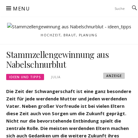
Skip
MENU
to
content
HOCHZEIT, BRAUT, PLANUNG
Stammzellengewinnung aus
Nabelschnurblut
ANZEIGE
IDEEN UND TIPPS
JULIA
Die Zeit der Schwangerschaft ist eine ganz besondere
Zeit für jede werdende Mutter und jeden werdenden
Vater. Neben großer Vorfreude ist bei vielen Eltern
diese Zeit auch von Sorgen um die Zukunft geprägt.
Nicht nur die bevorstehende Entbindung spielt die
zentrale Rolle. Die meisten werdenden Eltern machen
sich auch Gedanken um die weitere Zukunft ihres