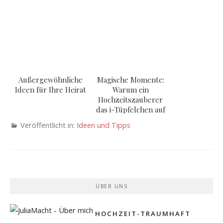
Außergewöhnliche
Magische Momente:
Ideen für Ihre Heirat
Warum ein
Hochzeitszauberer
das i-Tüpfelchen auf
Ihrer Hochzeit ist
Veröffentlicht in:
Ideen und Tipps
ÜBER UNS
HOCHZEIT-TRAUMHAFT