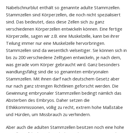
Nabelschnurblut enthält so genannte adulte Stammzellen.
Stammzellen sind Körperzellen, die noch nicht spezialisiert
sind. Das bedeutet, dass diese Zellen sich zu ganz
verschiedenen Körperzellen entwickeln können. Eine fertige
Körperzelle, sagen wir z.B. eine Muskelzelle, kann bei ihrer
Teilung immer nur eine Muskelzelle hervorbringen.
Stammzellen sind da wesentlich vielseitiger. Sie können sich in
bis zu 200 verschiedene Zelltypen entwickeln, je nach dem,
was gerade vom Körper gebraucht wird. Ganz besonders
wandlungsfähig sind die so genannten embryonalen
Stammzellen. Mit ihnen darf nach deutschem Gesetz aber
nur nach ganz strengen Richtlinien geforscht werden. Die
Gewinnung embryonaler Stammzellen bedingt nämlich das
Absterben des Embryos. Daher setzen die
Ethikkommissionen, völlig zu recht, extrem hohe Maßstäbe
und Hürden, um Missbrauch zu verhindern.
Aber auch die adulten Stammzellen besitzen noch eine hohe