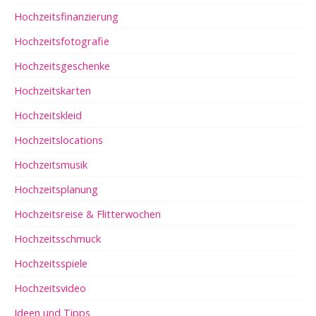
Hochzeitsfinanzierung
Hochzeitsfotografie
Hochzeitsgeschenke
Hochzeitskarten
Hochzeitskleid
Hochzeitslocations
Hochzeitsmusik
Hochzeitsplanung
Hochzeitsreise & Flitterwochen
Hochzeitsschmuck
Hochzeitsspiele
Hochzeitsvideo
Ideen und Tipps