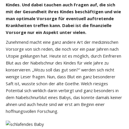
Kindes. Und dabei tauchen auch Fragen auf, die sich
mit der Gesundheit ihres Kindes beschäftigen und wie
man optimale Vorsorge für eventuell auftretende
Krankheiten treffen kann. Dabei ist die finanzielle
Vorsorge nur ein Aspekt unter vielen.
Zunehmend macht eine ganz andere Art der medizinischen
Vorsorge von sich reden, die noch vor ein paar Jahren nach
Utopie geklungen hat. Heute ist es möglich, durch Einfrieren
Blut aus der Nabelschnur des Kindes für viele Jahre zu
konservieren. „Wozu soll das gut sein?“ werden sich nicht
wenige Leser fragen. Nun, dass Blut ein ganz besonderer
Saft ist, wusste schon der alte Goethe. Welch riesiges
Potential sich wirklich darin verbirgt und ganz besonders in
dem Nabelschnurblut eines Babys, das konnte damals keiner
ahnen und auch heute sind wir erst am Beginn einer
hoffnungsvollen Forschung.