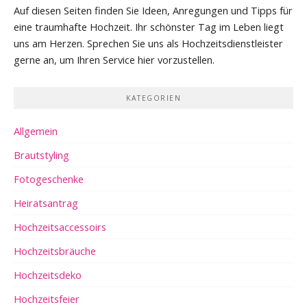
Auf diesen Seiten finden Sie Ideen, Anregungen und Tipps für
eine traumhafte Hochzeit. Ihr schönster Tag im Leben liegt
uns am Herzen. Sprechen Sie uns als Hochzeitsdienstleister
gerne an, um Ihren Service hier vorzustellen.
KATEGORIEN
Allgemein
Brautstyling
Fotogeschenke
Heiratsantrag
Hochzeitsaccessoirs
Hochzeitsbräuche
Hochzeitsdeko
Hochzeitsfeier