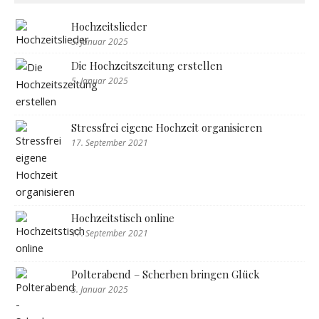
Hochzeitslieder
5. Januar 2025
Die Hochzeitszeitung erstellen
5. Januar 2025
Stressfrei eigene Hochzeit organisieren
17. September 2021
Hochzeitstisch online
17. September 2021
Polterabend – Scherben bringen Glück
5. Januar 2025