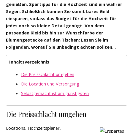
genießen. Spartipps für die Hochzeit sind ein wahrer
Segen. Schließlich können Sie somit bares Geld
einsparen, sodass das Budget für die Hochzeit für
jedes noch so kleine Detail genügt. Von dem
passenden Kleid bis hin zur Wunschfarbe der
Blumengestecke auf den Tischen: Lesen Sie im
Folgenden, worauf Sie unbedingt achten sollten. .
Inhaltsverzeichnis
Die Preisschlacht umgehen
Die Location und Versorgung
Selbstgemacht ist am günstigsten
Die Preisschlacht umgehen
Locations, Hochzeitsplaner,