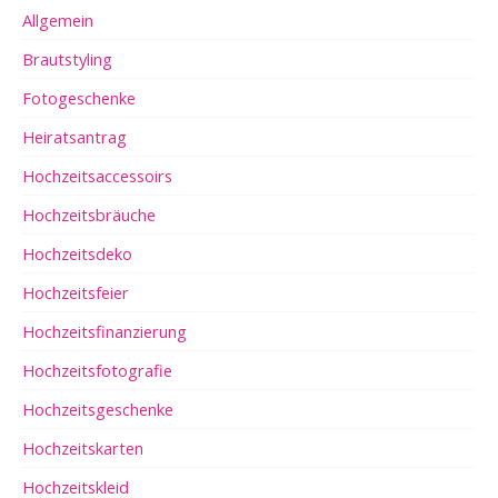
Allgemein
Brautstyling
Fotogeschenke
Heiratsantrag
Hochzeitsaccessoirs
Hochzeitsbräuche
Hochzeitsdeko
Hochzeitsfeier
Hochzeitsfinanzierung
Hochzeitsfotografie
Hochzeitsgeschenke
Hochzeitskarten
Hochzeitskleid