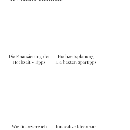
Die Finanzierung der
Hochzeitsplanung:
Hochzeit - Tipps
Die besten Spartipps
Wie finanziere ich
Innovative Ideen zur