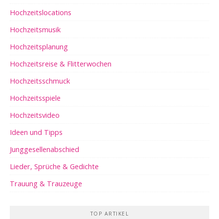
Hochzeitslocations
Hochzeitsmusik
Hochzeitsplanung
Hochzeitsreise & Flitterwochen
Hochzeitsschmuck
Hochzeitsspiele
Hochzeitsvideo
Ideen und Tipps
Junggesellenabschied
Lieder, Sprüche & Gedichte
Trauung & Trauzeuge
TOP ARTIKEL