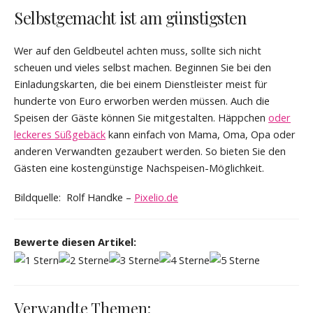
Selbstgemacht ist am günstigsten
Wer auf den Geldbeutel achten muss, sollte sich nicht
scheuen und vieles selbst machen. Beginnen Sie bei den
Einladungskarten, die bei einem Dienstleister meist für
hunderte von Euro erworben werden müssen. Auch die
Speisen der Gäste können Sie mitgestalten. Häppchen
oder
leckeres Süßgebäck
kann einfach von Mama, Oma, Opa oder
anderen Verwandten gezaubert werden. So bieten Sie den
Gästen eine kostengünstige Nachspeisen-Möglichkeit.
Bildquelle: Rolf Handke –
Pixelio.de
Bewerte diesen Artikel:
Verwandte Themen: