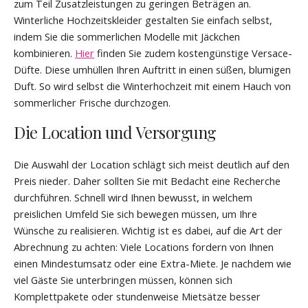
zum Teil Zusatzleistungen zu geringen Beträgen an.
Winterliche Hochzeitskleider gestalten Sie einfach selbst,
indem Sie die sommerlichen Modelle mit Jäckchen
kombinieren.
Hier
finden Sie zudem kostengünstige Versace-
Düfte. Diese umhüllen Ihren Auftritt in einen süßen, blumigen
Duft. So wird selbst die Winterhochzeit mit einem Hauch von
sommerlicher Frische durchzogen.
Die Location und Versorgung
Die Auswahl der Location schlägt sich meist deutlich auf den
Preis nieder. Daher sollten Sie mit Bedacht eine Recherche
durchführen. Schnell wird Ihnen bewusst, in welchem
preislichen Umfeld Sie sich bewegen müssen, um Ihre
Wünsche zu realisieren. Wichtig ist es dabei, auf die Art der
Abrechnung zu achten: Viele Locations fordern von Ihnen
einen Mindestumsatz oder eine Extra-Miete. Je nachdem wie
viel Gäste Sie unterbringen müssen, können sich
Komplettpakete oder stundenweise Mietsätze besser