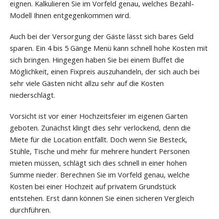
eignen. Kalkulieren Sie im Vorfeld genau, welches Bezahl-
Modell Ihnen entgegenkommen wird.
Auch bei der Versorgung der Gäste lässt sich bares Geld
sparen. Ein 4 bis 5 Gänge Menü kann schnell hohe Kosten mit
sich bringen. Hingegen haben Sie bei einem Buffet die
Möglichkeit, einen Fixpreis auszuhandeln, der sich auch bei
sehr viele Gästen nicht allzu sehr auf die Kosten
niederschlägt.
Vorsicht ist vor einer Hochzeitsfeier im eigenen Garten
geboten. Zunächst klingt dies sehr verlockend, denn die
Miete für die Location entfällt. Doch wenn Sie Besteck,
Stühle, Tische und mehr für mehrere hundert Personen
mieten müssen, schlägt sich dies schnell in einer hohen
Summe nieder. Berechnen Sie im Vorfeld genau, welche
Kosten bei einer Hochzeit auf privatem Grundstück
entstehen. Erst dann können Sie einen sicheren Vergleich
durchführen.