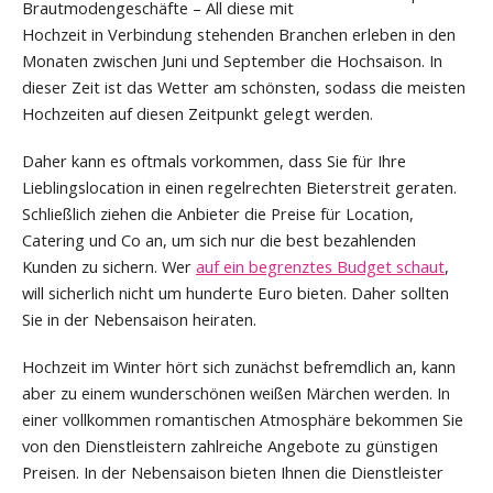
Brautmodengeschäfte – All diese mit
Hochzeit in Verbindung stehenden Branchen erleben in den
Monaten zwischen Juni und September die Hochsaison. In
dieser Zeit ist das Wetter am schönsten, sodass die meisten
Hochzeiten auf diesen Zeitpunkt gelegt werden.
Daher kann es oftmals vorkommen, dass Sie für Ihre
Lieblingslocation in einen regelrechten Bieterstreit geraten.
Schließlich ziehen die Anbieter die Preise für Location,
Catering und Co an, um sich nur die best bezahlenden
Kunden zu sichern. Wer
auf ein begrenztes Budget schaut
,
will sicherlich nicht um hunderte Euro bieten. Daher sollten
Sie in der Nebensaison heiraten.
Hochzeit im Winter hört sich zunächst befremdlich an, kann
aber zu einem wunderschönen weißen Märchen werden. In
einer vollkommen romantischen Atmosphäre bekommen Sie
von den Dienstleistern zahlreiche Angebote zu günstigen
Preisen. In der Nebensaison bieten Ihnen die Dienstleister