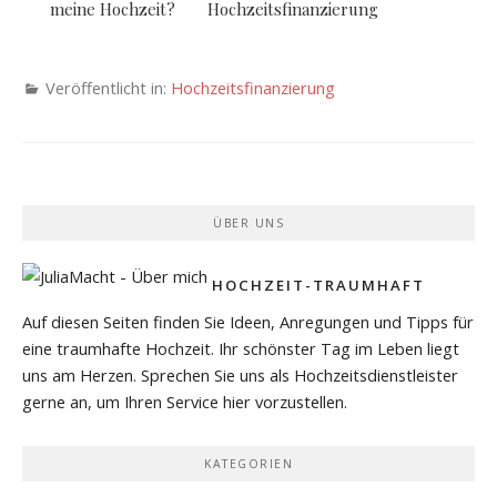
meine Hochzeit?
Hochzeitsfinanzierung
Veröffentlicht in:
Hochzeitsfinanzierung
ÜBER UNS
HOCHZEIT-TRAUMHAFT
Auf diesen Seiten finden Sie Ideen, Anregungen und Tipps für
eine traumhafte Hochzeit. Ihr schönster Tag im Leben liegt
uns am Herzen. Sprechen Sie uns als Hochzeitsdienstleister
gerne an, um Ihren Service hier vorzustellen.
KATEGORIEN